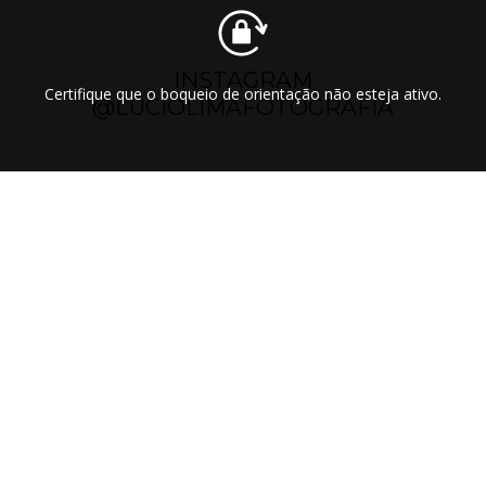
INSTAGRAM
Certifique que o boqueio de orientação não esteja ativo.
@LUCIOLIMAFOTOGRAFIA