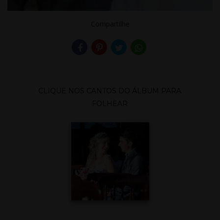
Compartilhe
CLIQUE NOS CANTOS DO ÁLBUM PARA
FOLHEAR