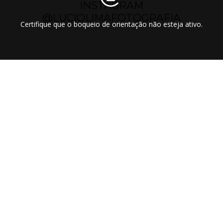
INSTAGRAM
@LUCIOLIMAFOTOGRAFIA
Certifique que o boqueio de orientação não esteja ativo.