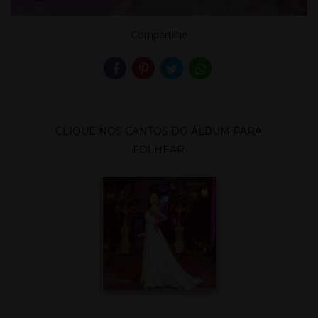
Compartilhe
CLIQUE NOS CANTOS DO ÁLBUM PARA
FOLHEAR