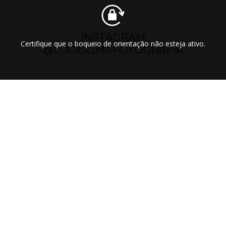
INSTAGRAM
Certifique que o boqueio de orientação não esteja ativo.
@LUCIOLIMAFOTOGRAFIA