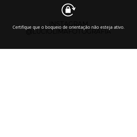
INSTAGRAM
Certifique que o boqueio de orientação não esteja ativo.
@LUCIOLIMAFOTOGRAFIA