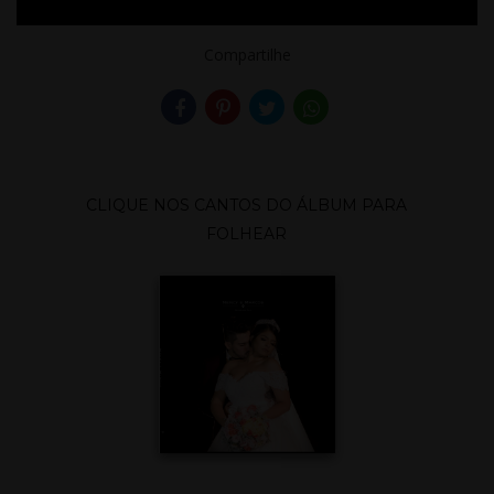
Compartilhe
CLIQUE NOS CANTOS DO ÁLBUM PARA
FOLHEAR