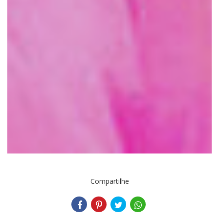
Compartilhe