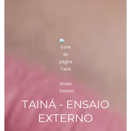
TAINÁ
TAINÁ - ENSAIO
EXTERNO