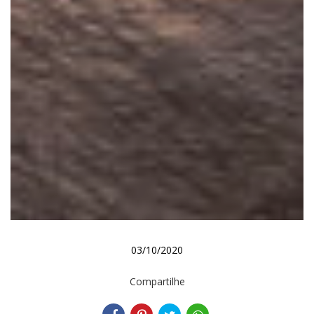
03/10/2020
Compartilhe