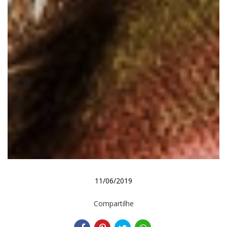
11/06/2019
Compartilhe